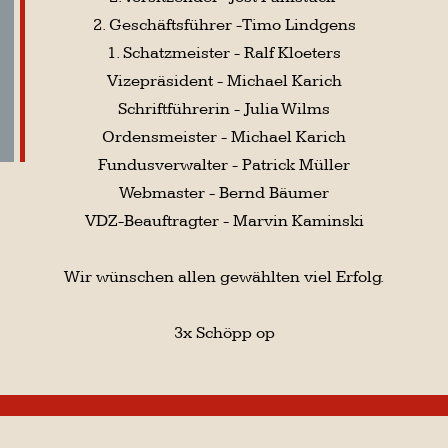
Webmaster - Bernd Bäumer
VDZ-Beauftragter - Marvin Kaminski
Wir wünschen allen gewählten viel Erfolg.
3x Schöpp op