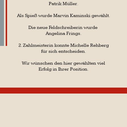
für sich entscheiden.
Wir wünschen den hier gewählten viel
Erfolg in Ihrer Position.